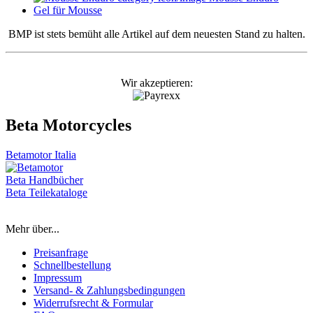
Gel für Mousse
BMP ist stets bemüht alle Artikel auf dem neuesten Stand zu halten.
Wir akzeptieren:
Beta Motorcycles
Betamotor Italia
Beta Handbücher
Beta Teilekataloge
Mehr über...
Preisanfrage
Schnellbestellung
Impressum
Versand- & Zahlungsbedingungen
Widerrufsrecht & Formular