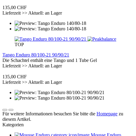
135,00 CHF
Lieferzeit >> Aktuell: an Lager
TOP
Tango Enduro 80/100-21 90/90/21
Die Schachtel enthält eine Tango und 1 Tube Gel
Lieferzeit >> Aktuell: an Lager
135,00 CHF
Lieferzeit >> Aktuell: an Lager
Für weitere Informationen besuchen Sie bitte die
Homepage
zu
diesem Artikel.
Kategorien
Mousse Enduro