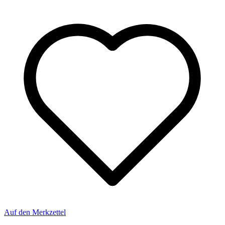
Auf den Merkzettel