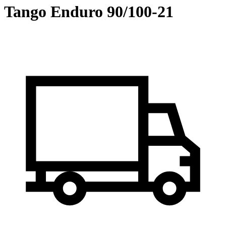
Tango Enduro 90/100-21