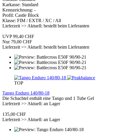
Karkasse: Standard
Kennzeichnung: -
Profil: Castle Block
Klasse: FIM / EXTR / XC / All
Lieferzeit >> Aktuell: bestellt beim Lieferanten
UVP 99,40 CHF
Nur 79,00 CHF
Lieferzeit >> Aktuell: bestellt beim Lieferanten
TOP
Tango Enduro 140/80-18
Die Schachtel enthält eine Tango und 1 Tube Gel
Lieferzeit >> Aktuell: an Lager
135,00 CHF
Lieferzeit >> Aktuell: an Lager