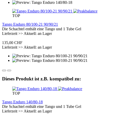
TOP
Tango Enduro 80/100-21 90/90/21
Die Schachtel enthält eine Tango und 1 Tube Gel
Lieferzeit >> Aktuell: an Lager
135,00 CHF
Lieferzeit >> Aktuell: an Lager
Dieses Produkt ist z.B. kompatibel zu:
TOP
Tango Enduro 140/80-18
Die Schachtel enthält eine Tango und 1 Tube Gel
Lieferzeit >> Aktuell: an Lager