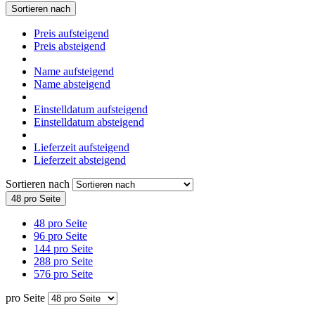
Sortieren nach
Preis aufsteigend
Preis absteigend
Name aufsteigend
Name absteigend
Einstelldatum aufsteigend
Einstelldatum absteigend
Lieferzeit aufsteigend
Lieferzeit absteigend
Sortieren nach
48 pro Seite
48 pro Seite
96 pro Seite
144 pro Seite
288 pro Seite
576 pro Seite
pro Seite