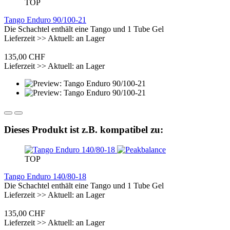
TOP
Tango Enduro 90/100-21
Die Schachtel enthält eine Tango und 1 Tube Gel
Lieferzeit >> Aktuell: an Lager
135,00 CHF
Lieferzeit >> Aktuell: an Lager
Dieses Produkt ist z.B. kompatibel zu:
TOP
Tango Enduro 140/80-18
Die Schachtel enthält eine Tango und 1 Tube Gel
Lieferzeit >> Aktuell: an Lager
135,00 CHF
Lieferzeit >> Aktuell: an Lager