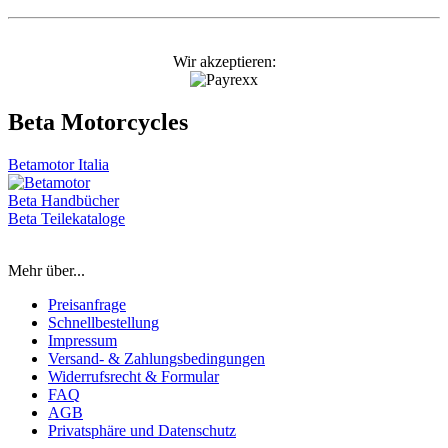
Wir akzeptieren:
Beta Motorcycles
Betamotor Italia
Beta Handbücher
Beta Teilekataloge
Mehr über...
Preisanfrage
Schnellbestellung
Impressum
Versand- & Zahlungsbedingungen
Widerrufsrecht & Formular
FAQ
AGB
Privatsphäre und Datenschutz