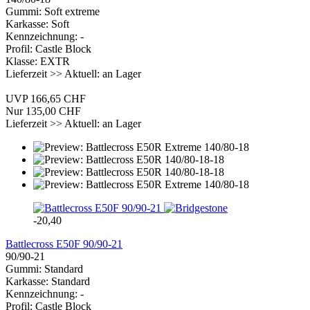
Gummi: Soft extreme
Karkasse: Soft
Kennzeichnung: -
Profil: Castle Block
Klasse: EXTR
Lieferzeit >> Aktuell: an Lager
UVP 166,65 CHF
Nur 135,00 CHF
Lieferzeit >> Aktuell: an Lager
-20,40
Battlecross E50F 90/90-21
90/90-21
Gummi: Standard
Karkasse: Standard
Kennzeichnung: -
Profil: Castle Block