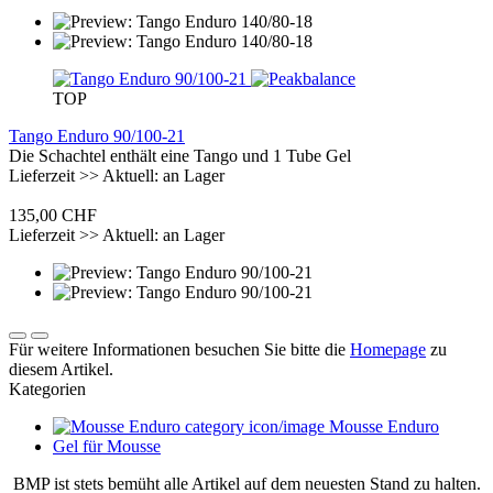
TOP
Tango Enduro 90/100-21
Die Schachtel enthält eine Tango und 1 Tube Gel
Lieferzeit >> Aktuell: an Lager
135,00 CHF
Lieferzeit >> Aktuell: an Lager
Für weitere Informationen besuchen Sie bitte die
Homepage
zu
diesem Artikel.
Kategorien
Mousse Enduro
Gel für Mousse
BMP ist stets bemüht alle Artikel auf dem neuesten Stand zu halten.