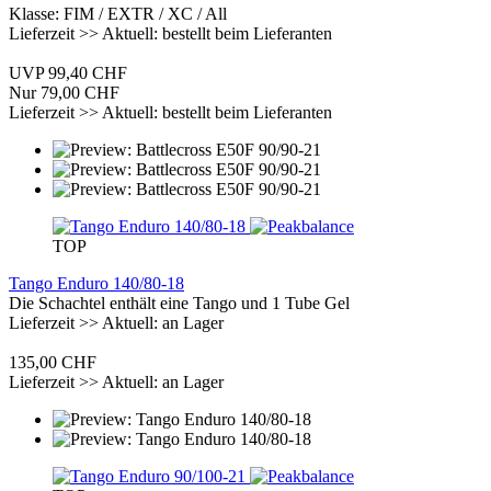
Klasse: FIM / EXTR / XC / All
Lieferzeit >> Aktuell: bestellt beim Lieferanten
UVP 99,40 CHF
Nur 79,00 CHF
Lieferzeit >> Aktuell: bestellt beim Lieferanten
TOP
Tango Enduro 140/80-18
Die Schachtel enthält eine Tango und 1 Tube Gel
Lieferzeit >> Aktuell: an Lager
135,00 CHF
Lieferzeit >> Aktuell: an Lager