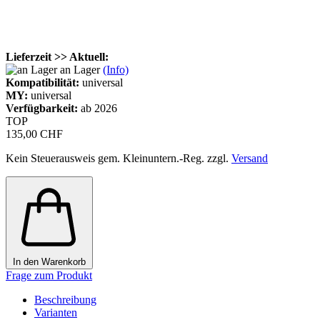
Lieferzeit >> Aktuell:
an Lager
(Info)
Kompatibilität:
universal
MY:
universal
Verfügbarkeit:
ab 2026
TOP
135,00 CHF
Kein Steuerausweis gem. Kleinuntern.-Reg. zzgl.
Versand
In den Warenkorb
Frage zum Produkt
Beschreibung
Varianten