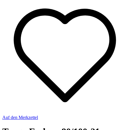
Auf den Merkzettel