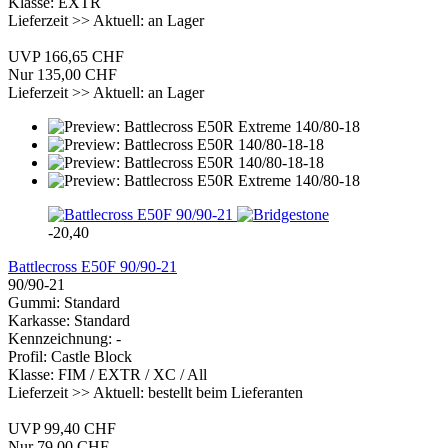
Klasse: EXTR
Lieferzeit >> Aktuell: an Lager
UVP 166,65 CHF
Nur 135,00 CHF
Lieferzeit >> Aktuell: an Lager
-20,40
Battlecross E50F 90/90-21
90/90-21
Gummi: Standard
Karkasse: Standard
Kennzeichnung: -
Profil: Castle Block
Klasse: FIM / EXTR / XC / All
Lieferzeit >> Aktuell: bestellt beim Lieferanten
UVP 99,40 CHF
Nur 79,00 CHF