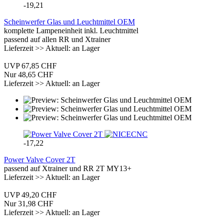
-19,21
Scheinwerfer Glas und Leuchtmittel OEM
komplette Lampeneinheit inkl. Leuchtmittel
passend auf allen RR und Xtrainer
Lieferzeit >> Aktuell: an Lager
UVP 67,85 CHF
Nur 48,65 CHF
Lieferzeit >> Aktuell: an Lager
-17,22
Power Valve Cover 2T
passend auf Xtrainer und RR 2T MY13+
Lieferzeit >> Aktuell: an Lager
UVP 49,20 CHF
Nur 31,98 CHF
Lieferzeit >> Aktuell: an Lager