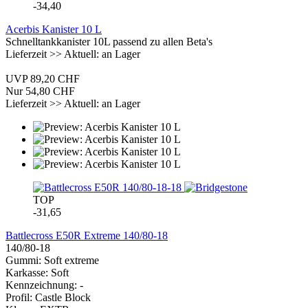
-34,40
Acerbis Kanister 10 L
Schnelltankkanister 10L passend zu allen Beta's
Lieferzeit >> Aktuell: an Lager
UVP 89,20 CHF
Nur 54,80 CHF
Lieferzeit >> Aktuell: an Lager
TOP
-31,65
Battlecross E50R Extreme 140/80-18
140/80-18
Gummi: Soft extreme
Karkasse: Soft
Kennzeichnung: -
Profil: Castle Block