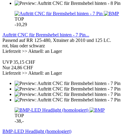
TOP
-10,29
Auftritt CNC für Bremshebel hinten - 7 Pin...
Passend auf RR 125-480, Xtrainer ab 2010 und 125 LC.
rot, blau oder schwarz
Lieferzeit >> Aktuell: an Lager
UVP 35,15 CHF
Nur 24,86 CHF
Lieferzeit >> Aktuell: an Lager
TOP
-38,-
BMP-LED Headlight (homologiert)