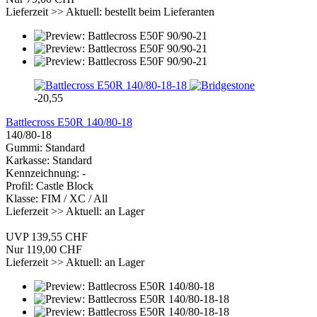
Lieferzeit >> Aktuell: bestellt beim Lieferanten
-20,55
Battlecross E50R 140/80-18
140/80-18
Gummi: Standard
Karkasse: Standard
Kennzeichnung: -
Profil: Castle Block
Klasse: FIM / XC / All
Lieferzeit >> Aktuell: an Lager
UVP 139,55 CHF
Nur 119,00 CHF
Lieferzeit >> Aktuell: an Lager