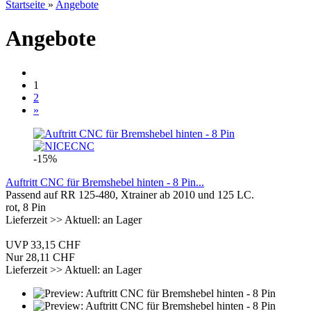
Startseite
»
Angebote
Angebote
1
2
»
-15%
Auftritt CNC für Bremshebel hinten - 8 Pin...
Passend auf RR 125-480, Xtrainer ab 2010 und 125 LC.
rot, 8 Pin
Lieferzeit >> Aktuell: an Lager
UVP 33,15 CHF
Nur 28,11 CHF
Lieferzeit >> Aktuell: an Lager