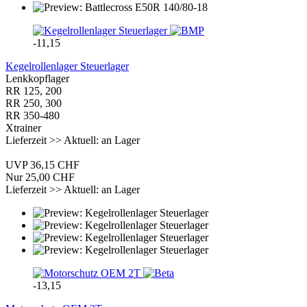
-11,15
Kegelrollenlager Steuerlager
Lenkkopflager
RR 125, 200
RR 250, 300
RR 350-480
Xtrainer
Lieferzeit >> Aktuell: an Lager
UVP 36,15 CHF
Nur 25,00 CHF
Lieferzeit >> Aktuell: an Lager
-13,15