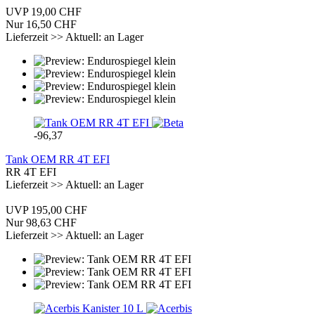
UVP 19,00 CHF
Nur 16,50 CHF
Lieferzeit >> Aktuell: an Lager
-96,37
Tank OEM RR 4T EFI
RR 4T EFI
Lieferzeit >> Aktuell: an Lager
UVP 195,00 CHF
Nur 98,63 CHF
Lieferzeit >> Aktuell: an Lager