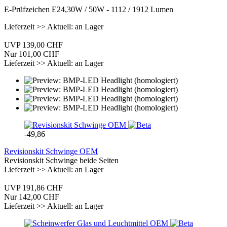
E-Prüfzeichen E24,30W / 50W - 1112 / 1912 Lumen
Lieferzeit >> Aktuell: an Lager
UVP 139,00 CHF
Nur 101,00 CHF
Lieferzeit >> Aktuell: an Lager
-49,86
Revisionskit Schwinge OEM
Revisionskit Schwinge beide Seiten
Lieferzeit >> Aktuell: an Lager
UVP 191,86 CHF
Nur 142,00 CHF
Lieferzeit >> Aktuell: an Lager