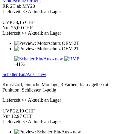
Motorschutz OEM 2T
RR 2T ab MY20
Lieferzeit >> Aktuell: an Lager
UVP 38,15 CHF
Nur 25,00 CHF
Lieferzeit >> Aktuell: an Lager
-41%
Schalter Ein/Aus - new
Kunststoff, einfache Montage, 3 Farben, blau / gelb / rot
Funktion: Schliesser, 1-polig
Lieferzeit >> Aktuell: an Lager
UVP 22,10 CHF
Nur 12,97 CHF
Lieferzeit >> Aktuell: an Lager