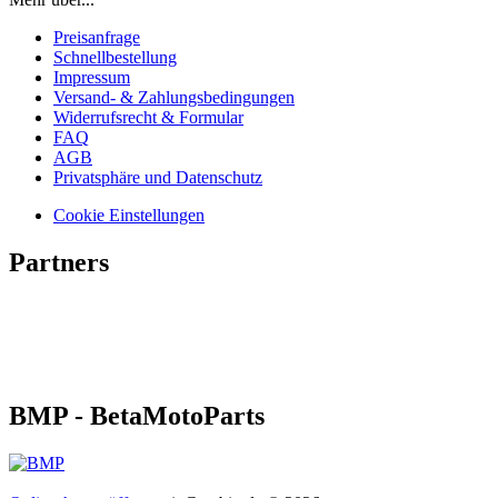
Preisanfrage
Schnellbestellung
Impressum
Versand- & Zahlungsbedingungen
Widerrufsrecht & Formular
FAQ
AGB
Privatsphäre und Datenschutz
Cookie Einstellungen
Partners
BMP - BetaMotoParts