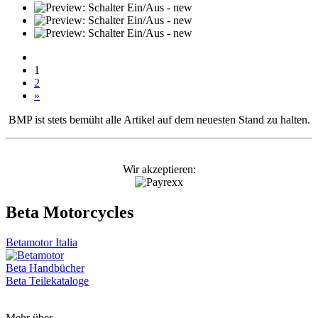
1
2
»
BMP ist stets bemüht alle Artikel auf dem neuesten Stand zu halten.
Wir akzeptieren:
Beta Motorcycles
Betamotor Italia
Beta Handbücher
Beta Teilekataloge
Mehr über...