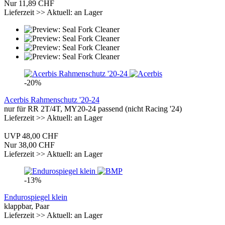
Nur 11,89 CHF
Lieferzeit >> Aktuell: an Lager
-20%
Acerbis Rahmenschutz '20-24
nur für RR 2T/4T, MY20-24 passend (nicht Racing '24)
Lieferzeit >> Aktuell: an Lager
UVP 48,00 CHF
Nur 38,00 CHF
Lieferzeit >> Aktuell: an Lager
-13%
Endurospiegel klein
klappbar, Paar
Lieferzeit >> Aktuell: an Lager