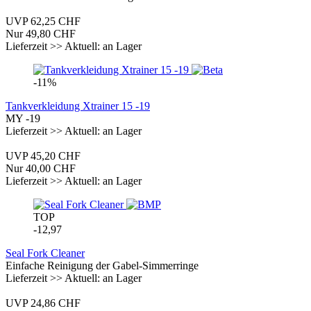
UVP 62,25 CHF
Nur 49,80 CHF
Lieferzeit >> Aktuell: an Lager
-11%
Tankverkleidung Xtrainer 15 -19
MY -19
Lieferzeit >> Aktuell: an Lager
UVP 45,20 CHF
Nur 40,00 CHF
Lieferzeit >> Aktuell: an Lager
TOP
-12,97
Seal Fork Cleaner
Einfache Reinigung der Gabel-Simmerringe
Lieferzeit >> Aktuell: an Lager
UVP 24,86 CHF