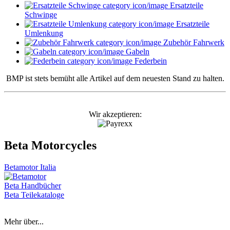
Ersatzteile
Schwinge
Ersatzteile
Umlenkung
Zubehör Fahrwerk
Gabeln
Federbein
BMP ist stets bemüht alle Artikel auf dem neuesten Stand zu halten.
Wir akzeptieren:
Beta Motorcycles
Betamotor Italia
Beta Handbücher
Beta Teilekataloge
Mehr über...