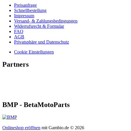
Preisanfrage
Schnellbestellung
Impressum
Versand- & Zahlungsbedingungen
Widerrufsrecht & Formular
FAQ
AGB
Privatsphäre und Datenschutz
Cookie Einstellungen
Partners
BMP - BetaMotoParts
Onlineshop eröffnen
mit Gambio.de © 2026