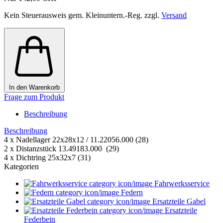
Kein Steuerausweis gem. Kleinuntern.-Reg. zzgl.
Versand
In den Warenkorb
Frage zum Produkt
Beschreibung
Beschreibung
4 x Nadellager 22x28x12 / 11.22056.000 (28)
2 x Distanzstück 13.49183.000 (29)
4 x Dichtring 25x32x7 (31)
Kategorien
Fahrwerksservice
Federn
Ersatzteile Gabel
Ersatzteile
Federbein