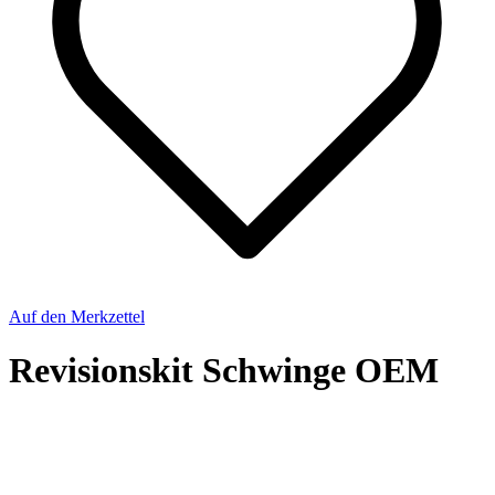
Auf den Merkzettel
Revisionskit Schwinge OEM