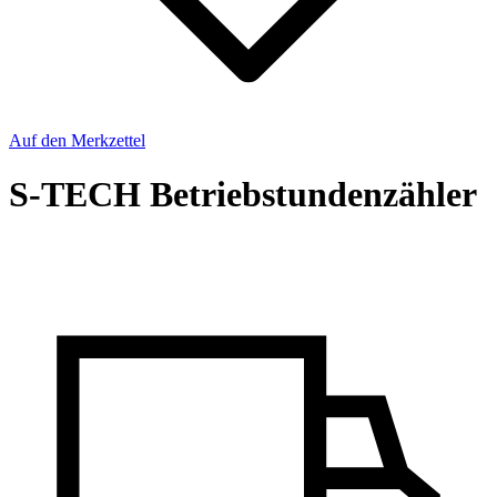
Auf den Merkzettel
S-TECH Betriebstundenzähler