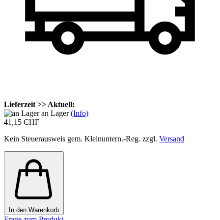
Lieferzeit >> Aktuell:
an Lager
(Info)
41,15 CHF
Kein Steuerausweis gem. Kleinuntern.-Reg. zzgl.
Versand
In den Warenkorb
Frage zum Produkt