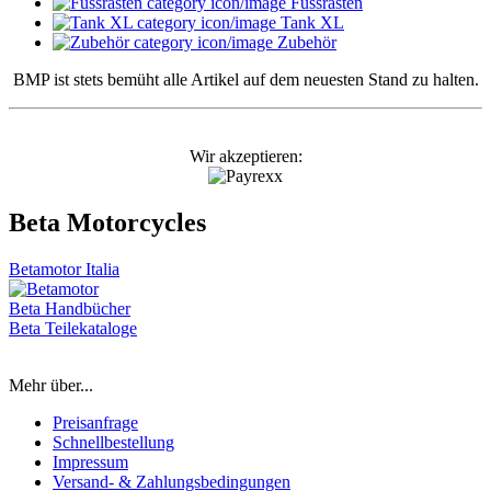
Fussrasten
Tank XL
Zubehör
BMP ist stets bemüht alle Artikel auf dem neuesten Stand zu halten.
Wir akzeptieren:
Beta Motorcycles
Betamotor Italia
Beta Handbücher
Beta Teilekataloge
Mehr über...
Preisanfrage
Schnellbestellung
Impressum
Versand- & Zahlungsbedingungen