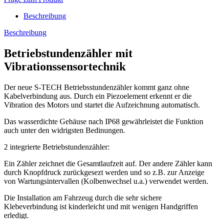
Beschreibung
Beschreibung
Betriebstundenzähler mit
Vibrationssensortechnik
Der neue S-TECH Betriebsstundenzähler kommt ganz ohne
Kabelverbindung aus. Durch ein Piezoelement erkennt er die
Vibration des Motors und startet die Aufzeichnung automatisch.
Das wasserdichte Gehäuse nach IP68 gewährleistet die Funktion
auch unter den widrigsten Bedinungen.
2 integrierte Betriebstundenzähler:
Ein Zähler zeichnet die Gesamtlaufzeit auf. Der andere Zähler kann
durch Knopfdruck zurückgesezt werden und so z.B. zur Anzeige
von Wartungsintervallen (Kolbenwechsel u.a.) verwendet werden.
Die Installation am Fahrzeug durch die sehr sichere
Klebeverbindung ist kinderleicht und mit wenigen Handgriffen
erledigt.