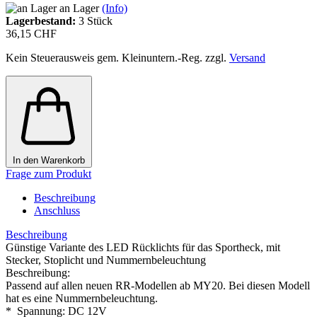
an Lager
(Info)
Lagerbestand:
3
Stück
36,15 CHF
Kein Steuerausweis gem. Kleinuntern.-Reg. zzgl.
Versand
In den Warenkorb
Frage zum Produkt
Beschreibung
Anschluss
Beschreibung
Günstige Variante des LED Rücklichts für das Sportheck, mit
Stecker, Stoplicht und Nummernbeleuchtung
Beschreibung:
Passend auf allen neuen RR-Modellen ab MY20. Bei diesen Modell
hat es eine Nummernbeleuchtung.
* Spannung: DC 12V