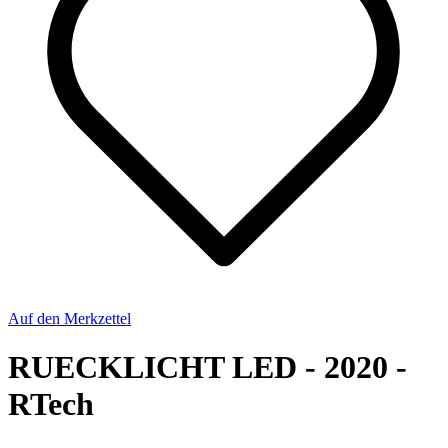
Auf den Merkzettel
RUECKLICHT LED - 2020 -
RTech