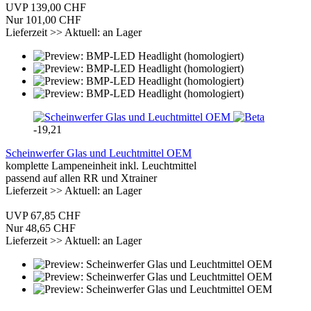
UVP 139,00 CHF
Nur 101,00 CHF
Lieferzeit >> Aktuell: an Lager
-19,21
Scheinwerfer Glas und Leuchtmittel OEM
komplette Lampeneinheit inkl. Leuchtmittel
passend auf allen RR und Xtrainer
Lieferzeit >> Aktuell: an Lager
UVP 67,85 CHF
Nur 48,65 CHF
Lieferzeit >> Aktuell: an Lager