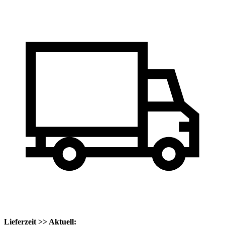
Lieferzeit >> Aktuell: