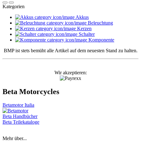
Kategorien
Akkus
Beleuchtung
Kerzen
Schalter
Komponente
BMP ist stets bemüht alle Artikel auf dem neuesten Stand zu halten.
Wir akzeptieren:
Beta Motorcycles
Betamotor Italia
Beta Handbücher
Beta Teilekataloge
Mehr über...