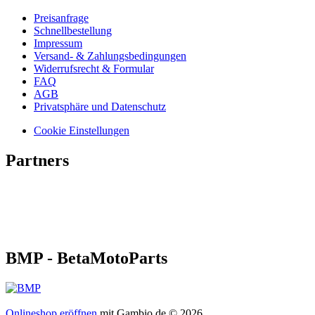
Preisanfrage
Schnellbestellung
Impressum
Versand- & Zahlungsbedingungen
Widerrufsrecht & Formular
FAQ
AGB
Privatsphäre und Datenschutz
Cookie Einstellungen
Partners
BMP - BetaMotoParts
Onlineshop eröffnen
mit Gambio.de © 2026