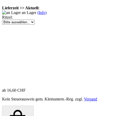
Lieferzeit >> Aktuell:
an Lager
(Info)
Ritzel:
ab 16,60 CHF
Kein Steuerausweis gem. Kleinuntern.-Reg. zzgl.
Versand