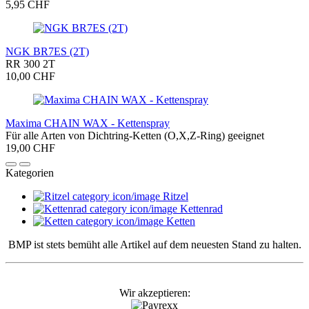
5,95 CHF
NGK BR7ES (2T)
RR 300 2T
10,00 CHF
Maxima CHAIN WAX - Kettenspray
Für alle Arten von Dichtring-Ketten (O,X,Z-Ring) geeignet
19,00 CHF
Kategorien
Ritzel
Kettenrad
Ketten
BMP ist stets bemüht alle Artikel auf dem neuesten Stand zu halten.
Wir akzeptieren: