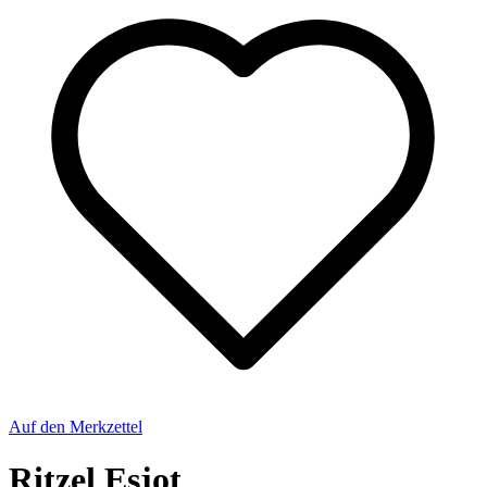
Auf den Merkzettel
Ritzel Esjot