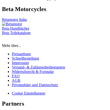
Beta Motorcycles
Betamotor Italia
Beta Handbücher
Beta Teilekataloge
Mehr über...
Preisanfrage
Schnellbestellung
Impressum
Versand- & Zahlungsbedingungen
Widerrufsrecht & Formular
FAQ
AGB
Privatsphäre und Datenschutz
Cookie Einstellungen
Partners