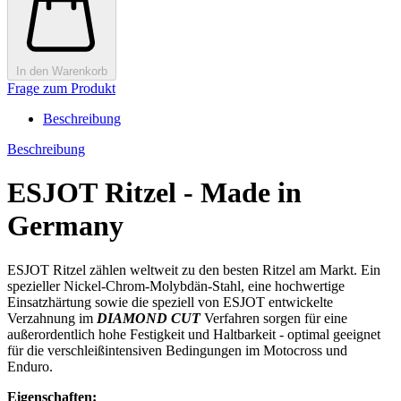
In den Warenkorb
Frage zum Produkt
Beschreibung
Beschreibung
ESJOT Ritzel - Made in
Germany
ESJOT Ritzel zählen weltweit zu den besten Ritzel am Markt. Ein
spezieller Nickel-Chrom-Molybdän-Stahl, eine hochwertige
Einsatzhärtung sowie die speziell von ESJOT entwickelte
Verzahnung im
DIAMOND CUT
Verfahren sorgen für eine
außerordentlich hohe Festigkeit und Haltbarkeit - optimal geeignet
für die verschleißintensiven Bedingungen im Motocross und
Enduro.
Eigenschaften: