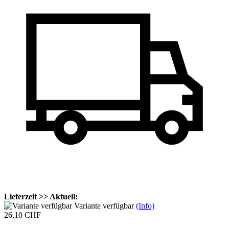
Lieferzeit >> Aktuell:
Variante verfügbar
(Info)
26,10 CHF