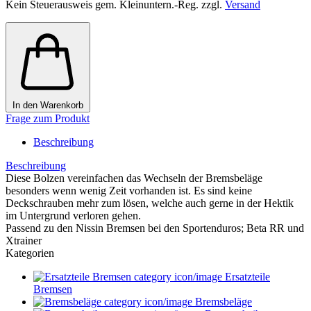
Kein Steuerausweis gem. Kleinuntern.-Reg. zzgl.
Versand
In den Warenkorb
Frage zum Produkt
Beschreibung
Beschreibung
Diese Bolzen vereinfachen das Wechseln der Bremsbeläge
besonders wenn wenig Zeit vorhanden ist. Es sind keine
Deckschrauben mehr zum lösen, welche auch gerne in der Hektik
im Untergrund verloren gehen.
Passend zu den Nissin Bremsen bei den Sportenduros; Beta RR und
Xtrainer
Kategorien
Ersatzteile
Bremsen
Bremsbeläge