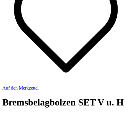
Auf den Merkzettel
Bremsbelagbolzen SET V u. H