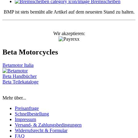
Bremsscheiben
BMP ist stets bemüht alle Artikel auf dem neuesten Stand zu halten.
Wir akzeptieren:
Beta Motorcycles
Betamotor Italia
Beta Handbücher
Beta Teilekataloge
Mehr über...
Preisanfrage
Schnellbestellung
Impressum
Versand- & Zahlungsbedingungen
Widerrufsrecht & Formular
FAQ